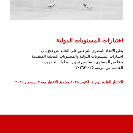
اختبارات المستويات الدولية
يعلن الاتحاد المصرى للتزحلق على الجليد عن فتح باب
اختبارات المستويات الدولية والمستويات المحلية المتقدمة
بدءا من المستوى السادس تجهيزا لبطولة الجمهورية
٢٠٢٦/٢٠٢٥
القادمة عن موسم
الاختبار القادم يوم ١٤ اكتوبر
٢٠٢٥ وملحق الاختبار يوم ٣ ديسمبر ٢٠٢٥