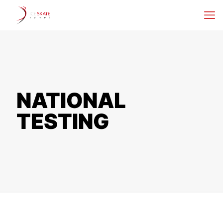
NATIONAL
TESTING